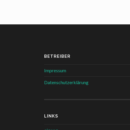
BETREIBER
Impressum
Datenschutzerklärung
LINKS