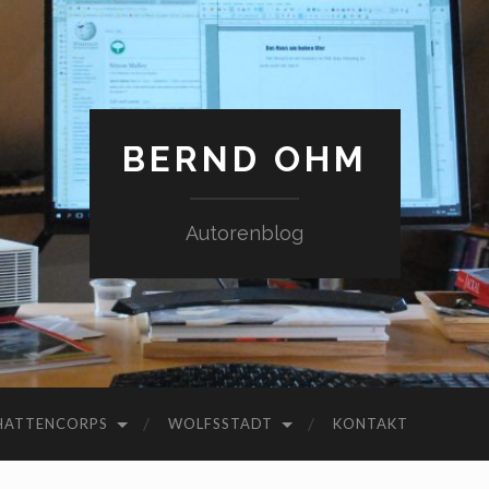
BERND OHM
Autorenblog
HATTENCORPS
WOLFSSTADT
KONTAKT