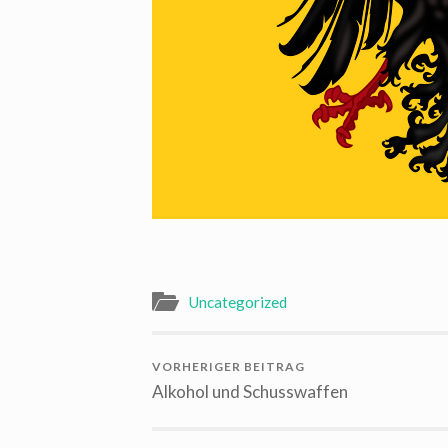
Uncategorized
VORHERIGER BEITRAG
Alkohol und Schusswaffen