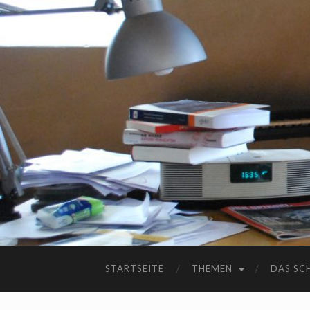
STARTSEITE
THEMEN
DAS SC