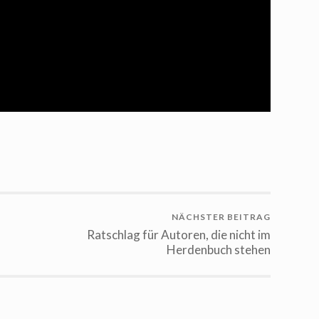
NÄCHSTER BEITRAG
Ratschlag für Autoren, die nicht im
Herdenbuch stehen