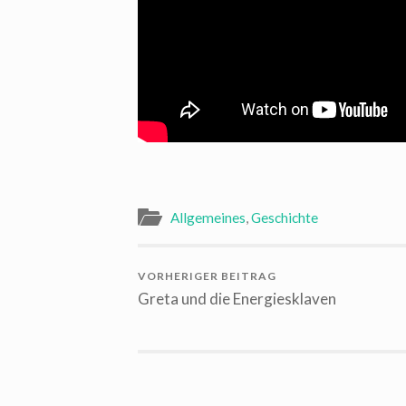
Allgemeines
,
Geschichte
VORHERIGER BEITRAG
Greta und die Energiesklaven