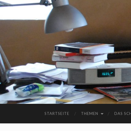
STARTSEITE
THEMEN
DAS SC