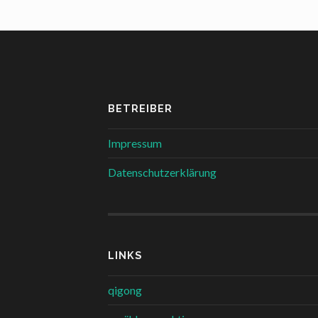
BETREIBER
Impressum
Datenschutzerklärung
LINKS
qigong