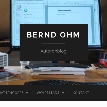
BERND OHM
Autorenblog
HATTENCORPS
WOLFSSTADT
KONTAKT